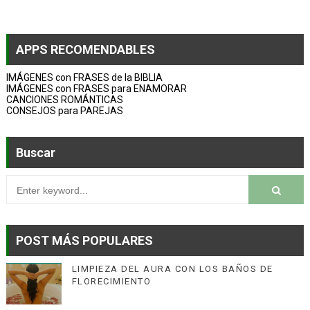
APPS RECOMENDABLES
IMÁGENES con FRASES de la BIBLIA
IMÁGENES con FRASES para ENAMORAR
CANCIONES ROMÁNTICAS
CONSEJOS para PAREJAS
Buscar
POST MÁS POPULARES
LIMPIEZA DEL AURA CON LOS BAÑOS DE
FLORECIMIENTO