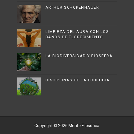
ARTHUR SCHOPENHAUER
LIMPIEZA DEL AURA CON LOS
BAÑOS DE FLORECIMIENTO
LA BIODIVERSIDAD Y BIOSFERA
DISCIPLINAS DE LA ECOLOGÍA
Copyright ©
2026
Mente Filosófica