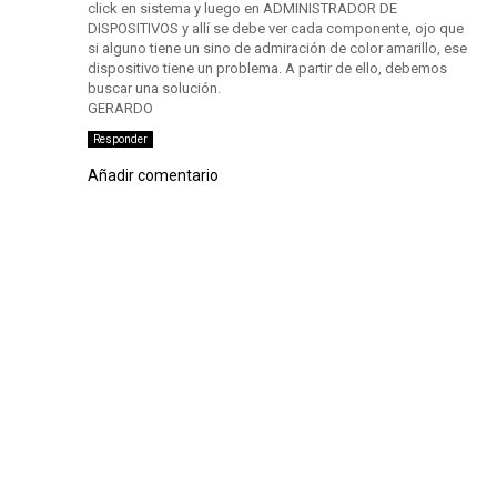
click en sistema y luego en ADMINISTRADOR DE
DISPOSITIVOS y allí se debe ver cada componente, ojo que
si alguno tiene un sino de admiración de color amarillo, ese
dispositivo tiene un problema. A partir de ello, debemos
buscar una solución.
GERARDO
Responder
Añadir comentario