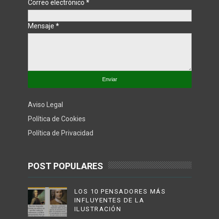
Correo electrónico
*
Mensaje
*
Aviso Legal
Política de Cookies
Política de Privacidad
POST POPULARES
LOS 10 PENSADORES MÁS
INFLUYENTES DE LA
ILUSTRACIÓN