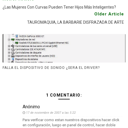
¿Las Mujeres Con Curvas Pueden Tener Hijos Más Inteligentes?
Older Article
TAUROMAQUIA, LA BARBARIE DISFRAZADA DE ARTE
FALLA EL DISPOSITIVO DE SONIDO ¿SERA EL DRIVER?
1 COMENTARIO:
Anónimo
17 de noviembre de 2007 a las 5:22
Para verificar como estan nuestros dispositivos hacer click
en configuración, luego en panel de control, hacer doble