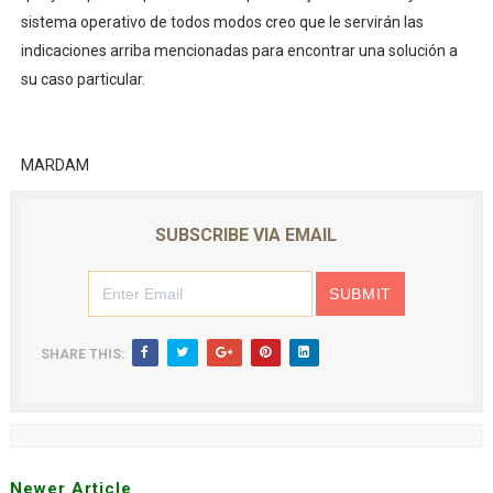
sistema operativo de todos modos creo que le servirán las
indicaciones arriba mencionadas para encontrar una solución a
su caso particular.
MARDAM
SUBSCRIBE VIA EMAIL
SHARE THIS:
Newer Article