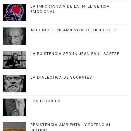
LA IMPORTANCIA DE LA INTELIGENCIA
EMOCIONAL
ALGUNOS PENSAMIENTOS DE HEIDEGGER
LA EXISTENCIA SEGÚN JEAN PAUL SARTRE
LA DIALECTICA DE SOCRATES
LOS ESTOICOS
RESISTENCIA AMBIENTAL Y POTENCIAL
BIÓTICO