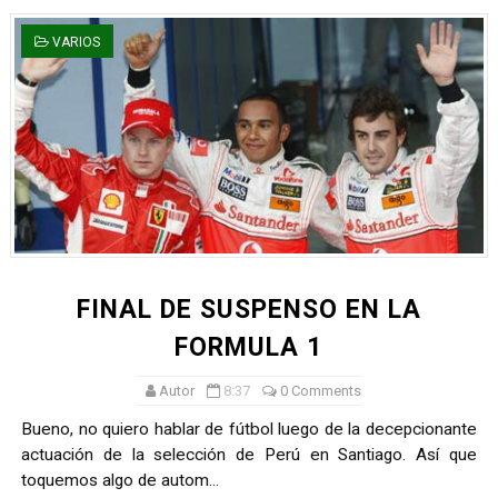
VARIOS
FINAL DE SUSPENSO EN LA
FORMULA 1
Autor
8:37
0 Comments
Bueno, no quiero hablar de fútbol luego de la decepcionante
actuación de la selección de Perú en Santiago. Así que
toquemos algo de autom...