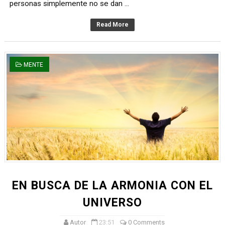
personas simplemente no se dan ...
Read More
MENTE
EN BUSCA DE LA ARMONIA CON EL
UNIVERSO
Autor
23:51
0 Comments