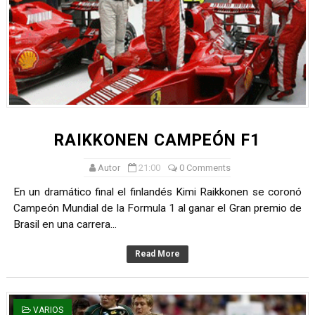
RAIKKONEN CAMPEÓN F1
Autor
21:00
0 Comments
En un dramático final el finlandés Kimi Raikkonen se coronó
Campeón Mundial de la Formula 1 al ganar el Gran premio de
Brasil en una carrera...
Read More
VARIOS