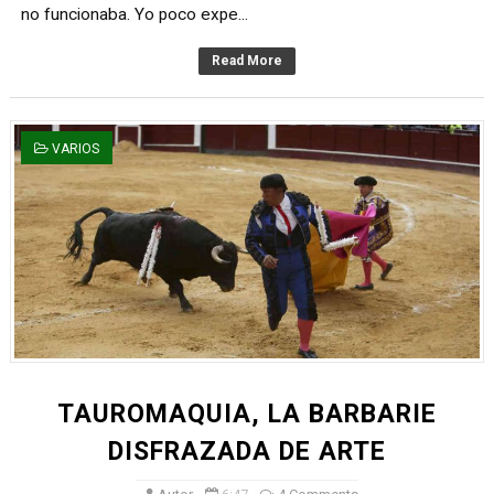
no funcionaba. Yo poco expe...
Read More
VARIOS
TAUROMAQUIA, LA BARBARIE
DISFRAZADA DE ARTE