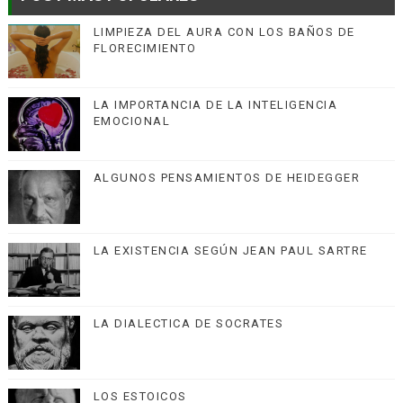
LIMPIEZA DEL AURA CON LOS BAÑOS DE
FLORECIMIENTO
LA IMPORTANCIA DE LA INTELIGENCIA
EMOCIONAL
ALGUNOS PENSAMIENTOS DE HEIDEGGER
LA EXISTENCIA SEGÚN JEAN PAUL SARTRE
LA DIALECTICA DE SOCRATES
LOS ESTOICOS