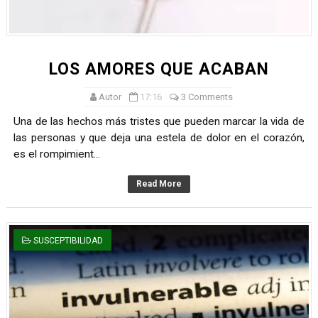
LOS AMORES QUE ACABAN
Autor
17:16
3 Comments
Una de las hechos más tristes que pueden marcar la vida de
las personas y que deja una estela de dolor en el corazón,
es el rompimient...
Read More
SUSCEPTIBILIDAD