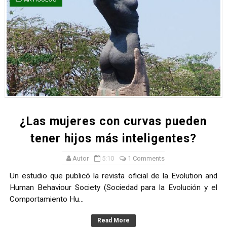
¿Las mujeres con curvas pueden
tener hijos más inteligentes?
Autor
5:10
1 Comments
Un estudio que publicó la revista oficial de la Evolution and
Human Behaviour Society (Sociedad para la Evolución y el
Comportamiento Hu...
Read More