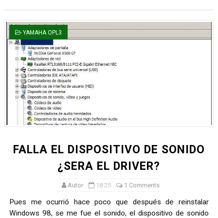
YAMAHA OPL3
FALLA EL DISPOSITIVO DE SONIDO
¿SERA EL DRIVER?
Autor
18:25
1 Comments
Pues me ocurrió hace poco que después de reinstalar
Windows 98, se me fue el sonido, el dispositivo de sonido