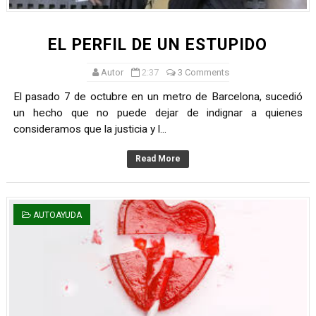
EL PERFIL DE UN ESTUPIDO
Autor
2:37
3 Comments
El pasado 7 de octubre en un metro de Barcelona, sucedió
un hecho que no puede dejar de indignar a quienes
consideramos que la justicia y l...
Read More
AUTOAYUDA