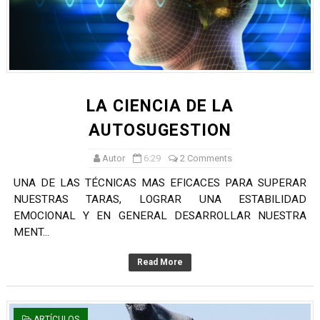
LA CIENCIA DE LA
AUTOSUGESTION
Autor
6:29
2 Comments
UNA DE LAS TÉCNICAS MAS EFICACES PARA SUPERAR
NUESTRAS TARAS, LOGRAR UNA ESTABILIDAD
EMOCIONAL Y EN GENERAL DESARROLLAR NUESTRA
MENT...
Read More
ARTÍCULOS