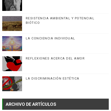
RESISTENCIA AMBIENTAL Y POTENCIAL
BIÓTICO
LA CONCIENCIA INDIVIDUAL
REFLEXIONES ACERCA DEL AMOR
LA DISCRIMINACIÓN ESTÉTICA
ARCHIVO DE ARTÍCULOS