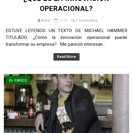
OPERACIONAL?
Autor
17:53
1 Comments
ESTUVE LEYENDO UN TEXTO DE MICHAEL HAMMER
TITULADO: ¿Cómo la innovación operacional puede
transformar su empresa? . Me pareció interesan...
Read More
VARIOS