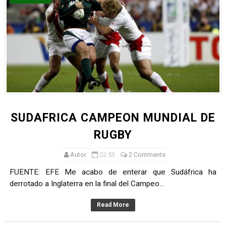
SUDAFRICA CAMPEON MUNDIAL DE
RUGBY
Autor
22:53
2 Comments
FUENTE: EFE Me acabo de enterar que Sudáfrica ha
derrotado a Inglaterra en la final del Campeo...
Read More