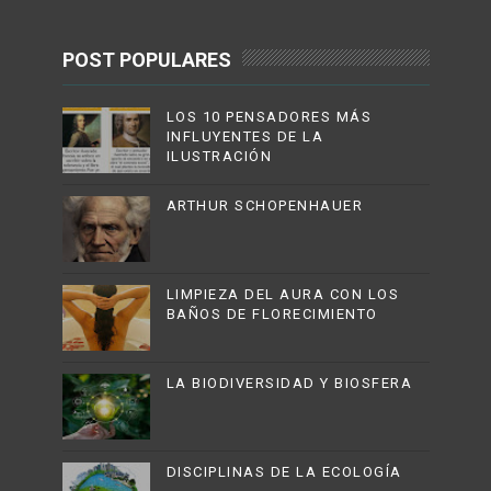
POST POPULARES
LOS 10 PENSADORES MÁS
INFLUYENTES DE LA
ILUSTRACIÓN
ARTHUR SCHOPENHAUER
LIMPIEZA DEL AURA CON LOS
BAÑOS DE FLORECIMIENTO
LA BIODIVERSIDAD Y BIOSFERA
DISCIPLINAS DE LA ECOLOGÍA