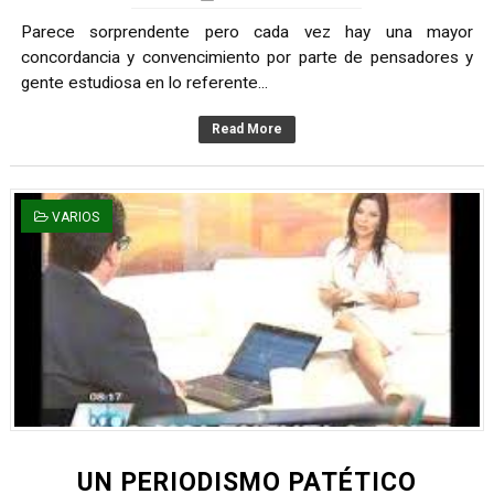
Parece sorprendente pero cada vez hay una mayor
concordancia y convencimiento por parte de pensadores y
gente estudiosa en lo referente...
Read More
VARIOS
UN PERIODISMO PATÉTICO