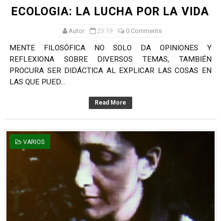
ECOLOGIA: LA LUCHA POR LA VIDA
Autor
23:19
0 Comments
MENTE FILOSÓFICA NO SOLO DA OPINIONES Y
REFLEXIONA SOBRE DIVERSOS TEMAS, TAMBIÉN
PROCURA SER DIDÁCTICA AL EXPLICAR LAS COSAS EN
LAS QUE PUED...
Read More
VARIOS