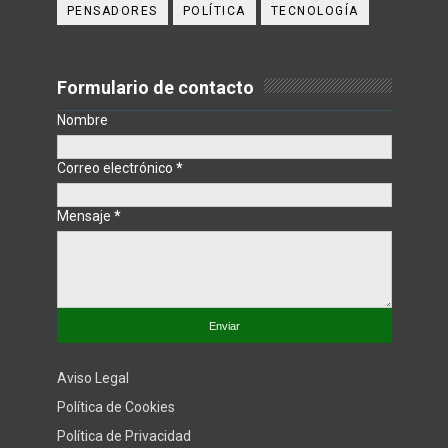
PENSADORES
POLÍTICA
TECNOLOGÍA
Formulario de contacto
Nombre
Correo electrónico
*
Mensaje
*
Aviso Legal
Política de Cookies
Política de Privacidad