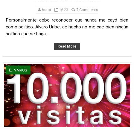
Autor
16:23
7 Comments
Personalmente debo reconocer que nunca me cayó bien
como político: Alvaro Uribe, de hecho no me cae bien ningún
político que se haga ...
Read More
VARIOS