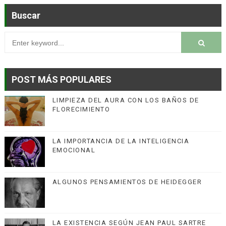
Buscar
POST MÁS POPULARES
LIMPIEZA DEL AURA CON LOS BAÑOS DE
FLORECIMIENTO
LA IMPORTANCIA DE LA INTELIGENCIA
EMOCIONAL
ALGUNOS PENSAMIENTOS DE HEIDEGGER
LA EXISTENCIA SEGÚN JEAN PAUL SARTRE