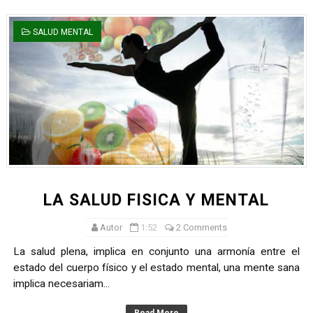
SALUD MENTAL
LA SALUD FISICA Y MENTAL
Autor
1:52
2 Comments
La salud plena, implica en conjunto una armonía entre el
estado del cuerpo físico y el estado mental, una mente sana
implica necesariam...