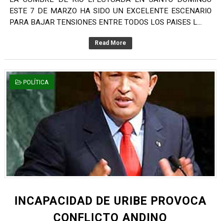
ESTE 7 DE MARZO HA SIDO UN EXCELENTE ESCENARIO
PARA BAJAR TENSIONES ENTRE TODOS LOS PAISES L...
Read More
POLÍTICA
INCAPACIDAD DE URIBE PROVOCA
CONFLICTO ANDINO