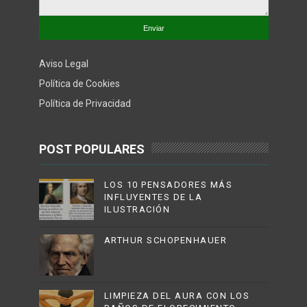
Aviso Legal
Política de Cookies
Política de Privacidad
POST POPULARES
LOS 10 PENSADORES MÁS
INFLUYENTES DE LA
ILUSTRACIÓN
ARTHUR SCHOPENHAUER
LIMPIEZA DEL AURA CON LOS