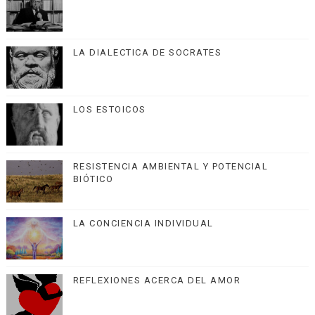
LA DIALECTICA DE SOCRATES
LOS ESTOICOS
RESISTENCIA AMBIENTAL Y POTENCIAL
BIÓTICO
LA CONCIENCIA INDIVIDUAL
REFLEXIONES ACERCA DEL AMOR