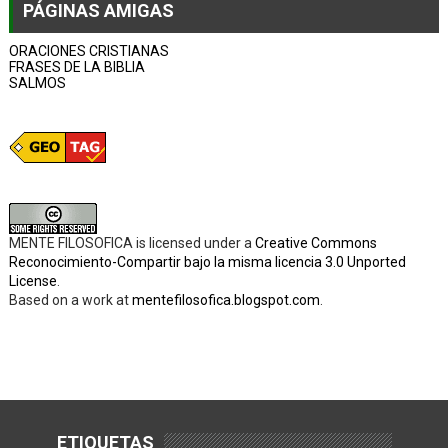
PÁGINAS AMIGAS
ORACIONES CRISTIANAS
FRASES DE LA BIBLIA
SALMOS
MENTE FILOSOFICA
is licensed under a
Creative Commons
Reconocimiento-Compartir bajo la misma licencia 3.0 Unported
License
.
Based on a work at
mentefilosofica.blogspot.com
.
ETIQUETAS