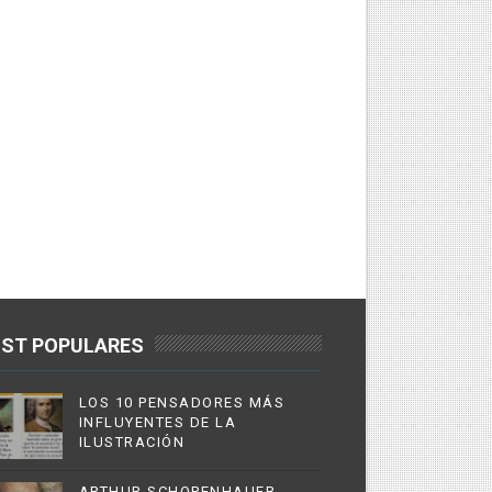
ST POPULARES
LOS 10 PENSADORES MÁS
INFLUYENTES DE LA
ILUSTRACIÓN
ARTHUR SCHOPENHAUER