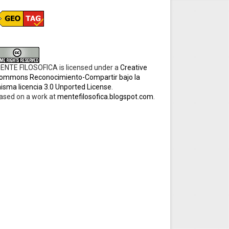
ENTE FILOSOFICA
is licensed under a
Creative
ommons Reconocimiento-Compartir bajo la
isma licencia 3.0 Unported License
.
ased on a work at
mentefilosofica.blogspot.com
.