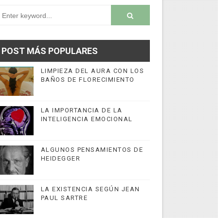
POST MÁS POPULARES
LIMPIEZA DEL AURA CON LOS
BAÑOS DE FLORECIMIENTO
LA IMPORTANCIA DE LA
INTELIGENCIA EMOCIONAL
ALGUNOS PENSAMIENTOS DE
HEIDEGGER
LA EXISTENCIA SEGÚN JEAN
PAUL SARTRE