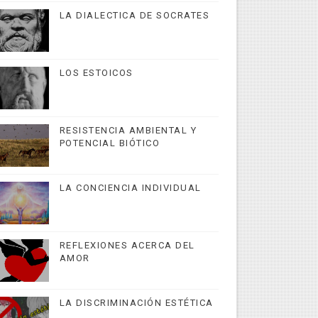
LA DIALECTICA DE SOCRATES
LOS ESTOICOS
RESISTENCIA AMBIENTAL Y
POTENCIAL BIÓTICO
LA CONCIENCIA INDIVIDUAL
REFLEXIONES ACERCA DEL
AMOR
LA DISCRIMINACIÓN ESTÉTICA