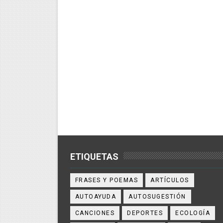
ETIQUETAS
FRASES Y POEMAS
ARTÍCULOS
AUTOAYUDA
AUTOSUGESTIÓN
CANCIONES
DEPORTES
ECOLOGÍA