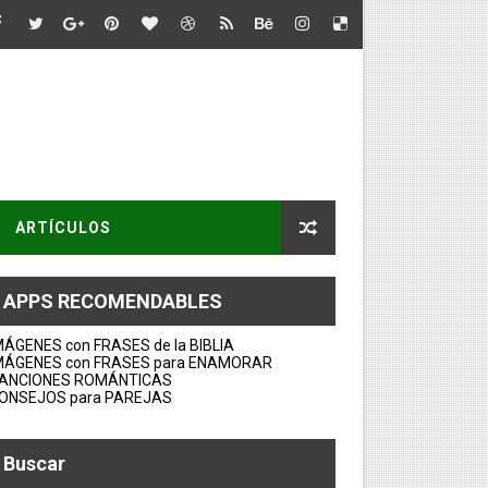
ARTÍCULOS
APPS RECOMENDABLES
MÁGENES con FRASES de la BIBLIA
MÁGENES con FRASES para ENAMORAR
ANCIONES ROMÁNTICAS
ONSEJOS para PAREJAS
Buscar