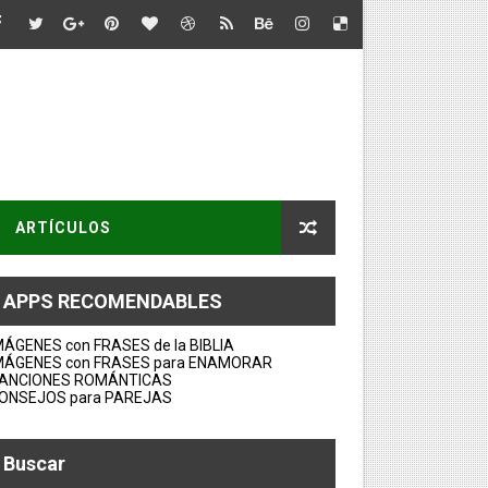
ARTÍCULOS
APPS RECOMENDABLES
MÁGENES con FRASES de la BIBLIA
MÁGENES con FRASES para ENAMORAR
ANCIONES ROMÁNTICAS
ONSEJOS para PAREJAS
Buscar