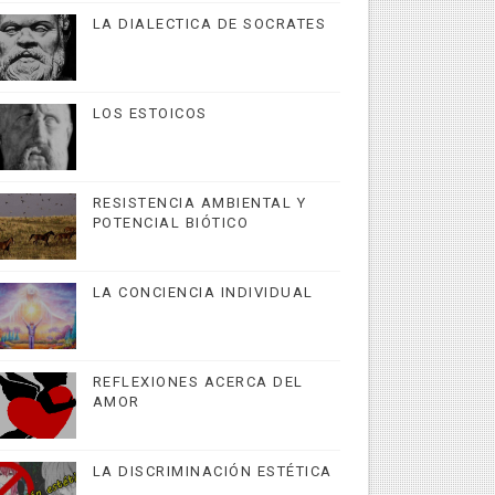
LA DIALECTICA DE SOCRATES
LOS ESTOICOS
RESISTENCIA AMBIENTAL Y
POTENCIAL BIÓTICO
LA CONCIENCIA INDIVIDUAL
REFLEXIONES ACERCA DEL
AMOR
LA DISCRIMINACIÓN ESTÉTICA