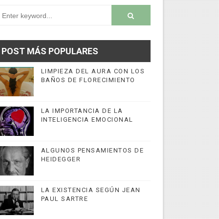
POST MÁS POPULARES
LIMPIEZA DEL AURA CON LOS
BAÑOS DE FLORECIMIENTO
LA IMPORTANCIA DE LA
INTELIGENCIA EMOCIONAL
ALGUNOS PENSAMIENTOS DE
HEIDEGGER
LA EXISTENCIA SEGÚN JEAN
PAUL SARTRE