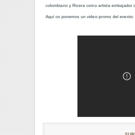
colombiano y Rivera como artista embajador
Aquí os ponemos un video-promo del evento:
SUB