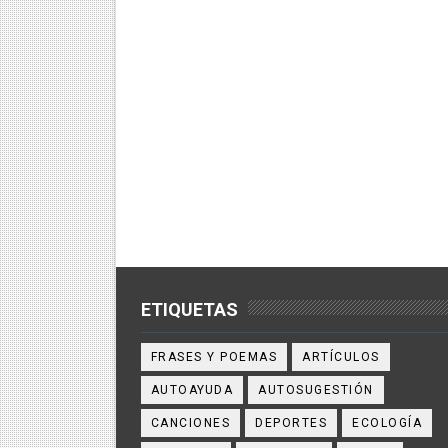
ETIQUETAS
FRASES Y POEMAS
ARTÍCULOS
AUTOAYUDA
AUTOSUGESTIÓN
CANCIONES
DEPORTES
ECOLOGÍA