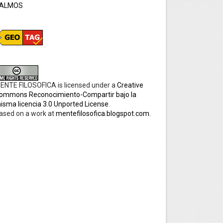
ALMOS
ENTE FILOSOFICA
is licensed under a
Creative
ommons Reconocimiento-Compartir bajo la
isma licencia 3.0 Unported License
.
ased on a work at
mentefilosofica.blogspot.com
.