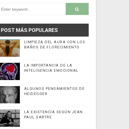
POST MÁS POPULARES
LIMPIEZA DEL AURA CON LOS
BAÑOS DE FLORECIMIENTO
LA IMPORTANCIA DE LA
INTELIGENCIA EMOCIONAL
ALGUNOS PENSAMIENTOS DE
HEIDEGGER
LA EXISTENCIA SEGÚN JEAN
PAUL SARTRE