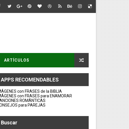
ARTÍCULOS
APPS RECOMENDABLES
MÁGENES con FRASES de la BIBLIA
MÁGENES con FRASES para ENAMORAR
ANCIONES ROMÁNTICAS
ONSEJOS para PAREJAS
Buscar