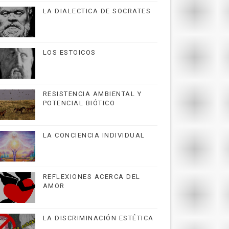
LA DIALECTICA DE SOCRATES
LOS ESTOICOS
RESISTENCIA AMBIENTAL Y
POTENCIAL BIÓTICO
LA CONCIENCIA INDIVIDUAL
REFLEXIONES ACERCA DEL
AMOR
LA DISCRIMINACIÓN ESTÉTICA