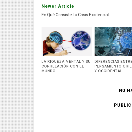
Newer Article
En Qué Consiste La Crisis Existencial
LA RIQUEZA MENTAL Y SU
DIFERENCIAS ENTRE
CORRELACIÓN CON EL
PENSAMIENTO ORI
MUNDO
Y OCCIDENTAL
NO H
PUBLIC