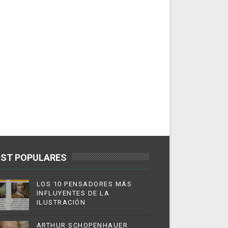
ST POPULARES
LOS 10 PENSADORES MÁS
INFLUYENTES DE LA
ILUSTRACIÓN
ARTHUR SCHOPENHAUER