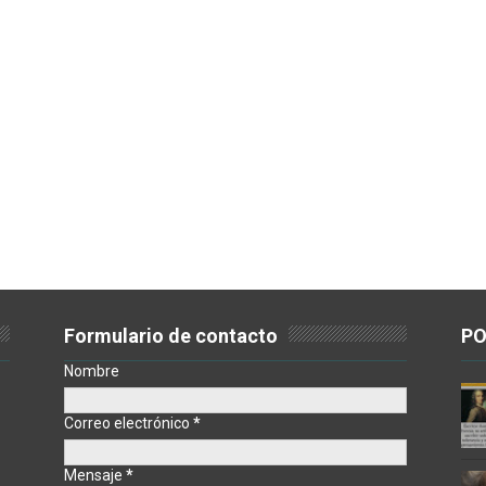
Formulario de contacto
PO
Nombre
Correo electrónico
*
Mensaje
*