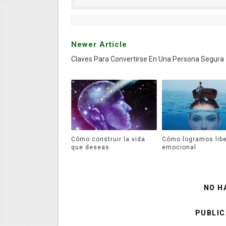
Newer Article
Claves Para Convertirse En Una Persona Segura
Cómo construir la vida
Cómo logramos libe
que deseas
emocional
NO H
PUBLIC