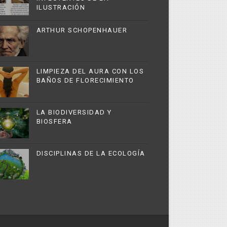
ILUSTRACIÓN
ARTHUR SCHOPENHAUER
LIMPIEZA DEL AURA CON LOS
BAÑOS DE FLORECIMIENTO
LA BIODIVERSIDAD Y
BIOSFERA
DISCIPLINAS DE LA ECOLOGÍA