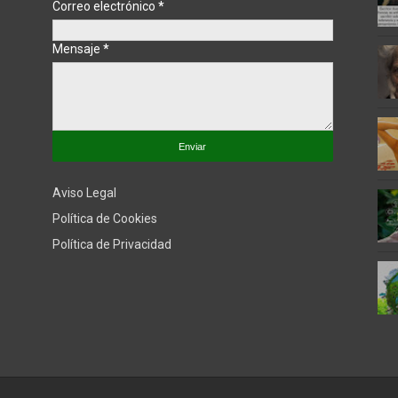
Correo electrónico
*
Mensaje
*
Aviso Legal
Política de Cookies
Política de Privacidad