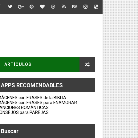
ARTÍCULOS
APPS RECOMENDABLES
MÁGENES con FRASES de la BIBLIA
MÁGENES con FRASES para ENAMORAR
ANCIONES ROMÁNTICAS
ONSEJOS para PAREJAS
Buscar