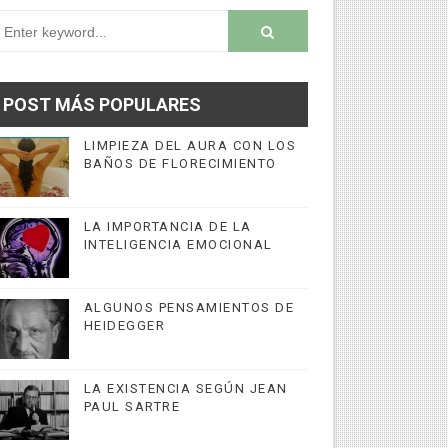
POST MÁS POPULARES
LIMPIEZA DEL AURA CON LOS
BAÑOS DE FLORECIMIENTO
LA IMPORTANCIA DE LA
INTELIGENCIA EMOCIONAL
ALGUNOS PENSAMIENTOS DE
HEIDEGGER
LA EXISTENCIA SEGÚN JEAN
PAUL SARTRE