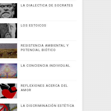
LA DIALECTICA DE SOCRATES
LOS ESTOICOS
RESISTENCIA AMBIENTAL Y
POTENCIAL BIÓTICO
LA CONCIENCIA INDIVIDUAL
REFLEXIONES ACERCA DEL
AMOR
LA DISCRIMINACIÓN ESTÉTICA