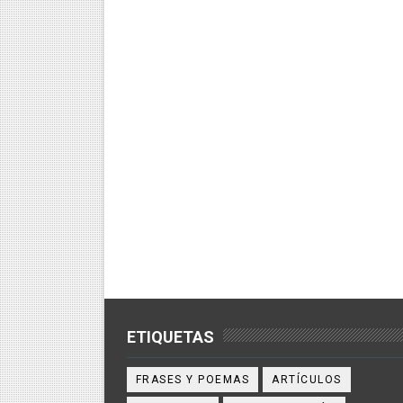
ETIQUETAS
FRASES Y POEMAS
ARTÍCULOS