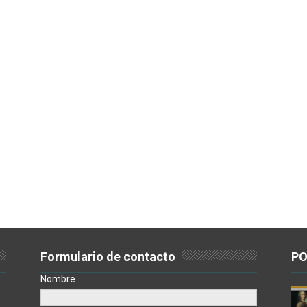
Formulario de contacto
PO
Nombre