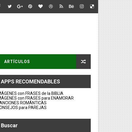
ARTÍCULOS
APPS RECOMENDABLES
MÁGENES con FRASES de la BIBLIA
MÁGENES con FRASES para ENAMORAR
ANCIONES ROMÁNTICAS
ONSEJOS para PAREJAS
Buscar