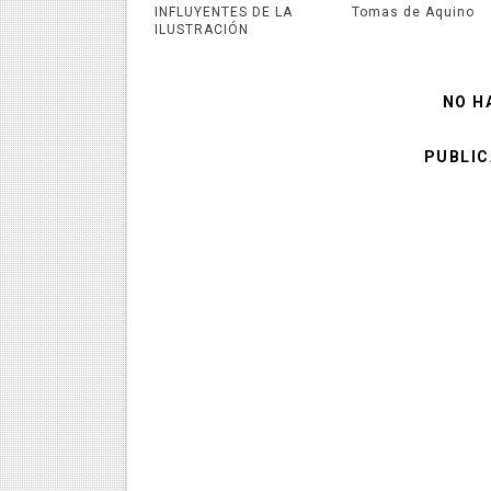
INFLUYENTES DE LA
Tomas de Aquino
ILUSTRACIÓN
NO H
PUBLIC