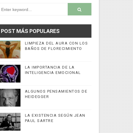
POST MÁS POPULARES
LIMPIEZA DEL AURA CON LOS
BAÑOS DE FLORECIMIENTO
LA IMPORTANCIA DE LA
INTELIGENCIA EMOCIONAL
ALGUNOS PENSAMIENTOS DE
HEIDEGGER
LA EXISTENCIA SEGÚN JEAN
PAUL SARTRE