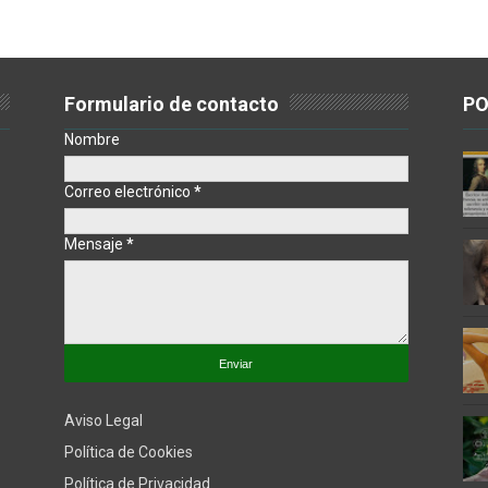
Formulario de contacto
PO
Nombre
Correo electrónico
*
Mensaje
*
Aviso Legal
Política de Cookies
Política de Privacidad