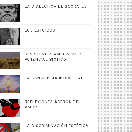
LA DIALECTICA DE SOCRATES
LOS ESTOICOS
RESISTENCIA AMBIENTAL Y
POTENCIAL BIÓTICO
LA CONCIENCIA INDIVIDUAL
REFLEXIONES ACERCA DEL
AMOR
LA DISCRIMINACIÓN ESTÉTICA