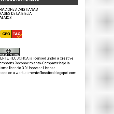
RACIONES CRISTIANAS
RASES DE LA BIBLIA
ALMOS
ENTE FILOSOFICA
is licensed under a
Creative
ommons Reconocimiento-Compartir bajo la
isma licencia 3.0 Unported License
.
ased on a work at
mentefilosofica.blogspot.com
.