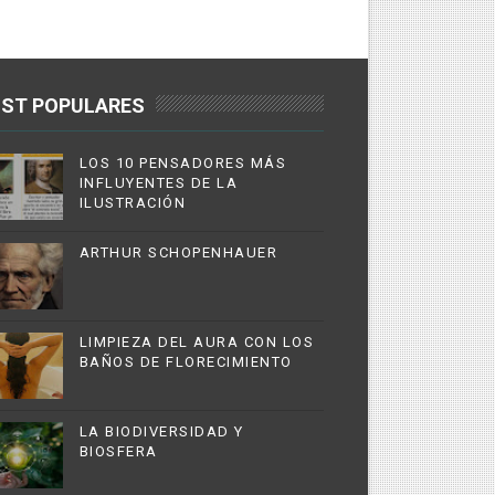
ST POPULARES
LOS 10 PENSADORES MÁS
INFLUYENTES DE LA
ILUSTRACIÓN
ARTHUR SCHOPENHAUER
LIMPIEZA DEL AURA CON LOS
BAÑOS DE FLORECIMIENTO
LA BIODIVERSIDAD Y
BIOSFERA