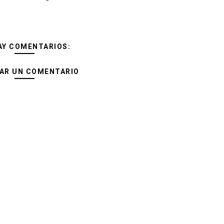
AY COMENTARIOS:
AR UN COMENTARIO