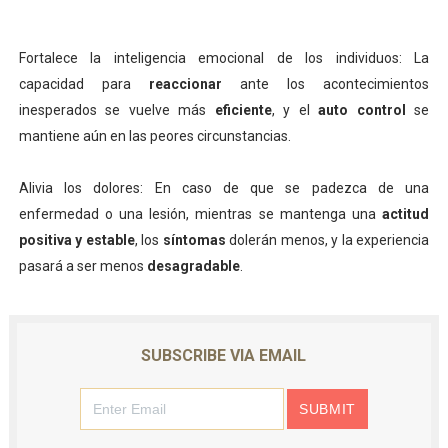
Fortalece la inteligencia emocional de los individuos: La
capacidad para
reaccionar
ante los acontecimientos
inesperados se vuelve más
eficiente
, y el
auto control
se
mantiene aún en las peores circunstancias.
Alivia los dolores: En caso de que se padezca de una
enfermedad o una lesión, mientras se mantenga una
actitud
positiva y estable
, los
síntomas
dolerán menos, y la experiencia
pasará a ser menos
desagradable
.
SUBSCRIBE VIA EMAIL