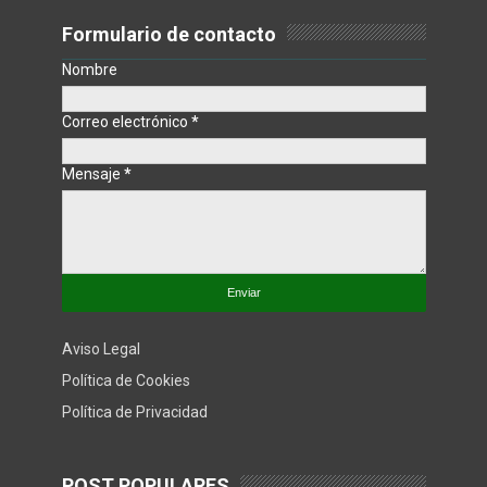
Formulario de contacto
Nombre
Correo electrónico
*
Mensaje
*
Aviso Legal
Política de Cookies
Política de Privacidad
POST POPULARES