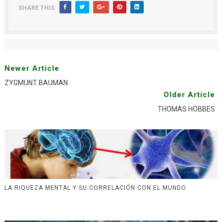
SHARE THIS:
Newer Article
ZYGMUNT BAUMAN
Older Article
THOMAS HOBBES
LA RIQUEZA MENTAL Y SU CORRELACIÓN CON EL MUNDO