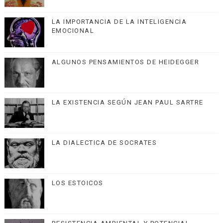
LA IMPORTANCIA DE LA INTELIGENCIA
EMOCIONAL
ALGUNOS PENSAMIENTOS DE HEIDEGGER
LA EXISTENCIA SEGÚN JEAN PAUL SARTRE
LA DIALECTICA DE SOCRATES
LOS ESTOICOS