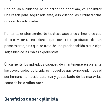
Una de las cualidades de las
personas positivas,
es encontrar
una razón para seguir adelante, aún cuando las circunstancias
no sean las adecuadas.
Por tanto, existen cientos de hipótesis apoyando el hecho de que
el
optimismo
, no tiene que ser sólo producto de un
pensamiento, sino que se
trata de una predisposición a que algo
salga bien de las malas experiencias.
Únicamente los individuos capaces de mantenerse en pie ante
las adversidades de la vida, son aquellos que comprenden que el
ser humano ha nacido para vivir y gozar, tanto de las maravillas
como de las
desilusiones
.
Beneficios de ser optimista