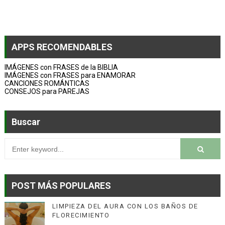
APPS RECOMENDABLES
IMÁGENES con FRASES de la BIBLIA
IMÁGENES con FRASES para ENAMORAR
CANCIONES ROMÁNTICAS
CONSEJOS para PAREJAS
Buscar
POST MÁS POPULARES
LIMPIEZA DEL AURA CON LOS BAÑOS DE
FLORECIMIENTO