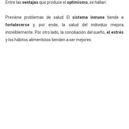
Entre las
ventajas
que produce el
optimismo
, se hallan:
Previene problemas de salud: El
sistema inmune
tiende a
fortalecerse
y, por ende, la salud del individuo mejora
increíblemente. Por otro lado, la conciliación del sueño,
el estrés
y los hábitos alimenticios tienden a ser mejores.