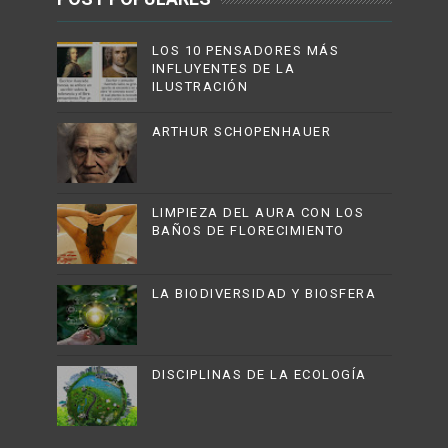
LOS 10 PENSADORES MÁS
INFLUYENTES DE LA
ILUSTRACIÓN
ARTHUR SCHOPENHAUER
LIMPIEZA DEL AURA CON LOS
BAÑOS DE FLORECIMIENTO
LA BIODIVERSIDAD Y BIOSFERA
DISCIPLINAS DE LA ECOLOGÍA