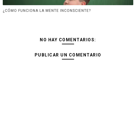
¿CÓMO FUNCIONA LA MENTE INCONSCIENTE?
NO HAY COMENTARIOS:
PUBLICAR UN COMENTARIO